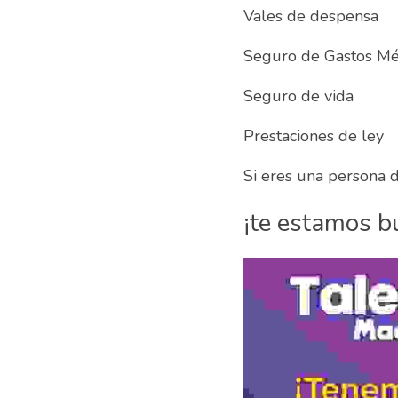
Vales de despensa
Seguro de Gastos Mé
Seguro de vida
Prestaciones de ley
Si eres una persona d
¡te estamos b