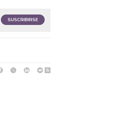
SUSCRIBIRSE