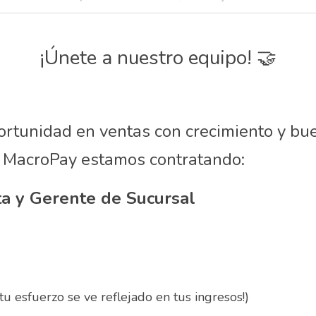
¡Únete a nuestro equipo! 🤝
rtunidad en ventas con crecimiento y bue
 MacroPay estamos contratando:
Asesor de Venta y Gerente de Sucursal 	
tu esfuerzo se ve reflejado en tus ingresos!)