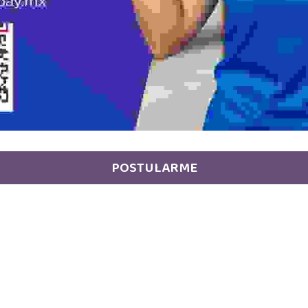
POSTULARME