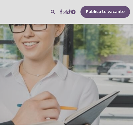
Publica tu vacante