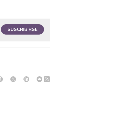
SUSCRIBIRSE