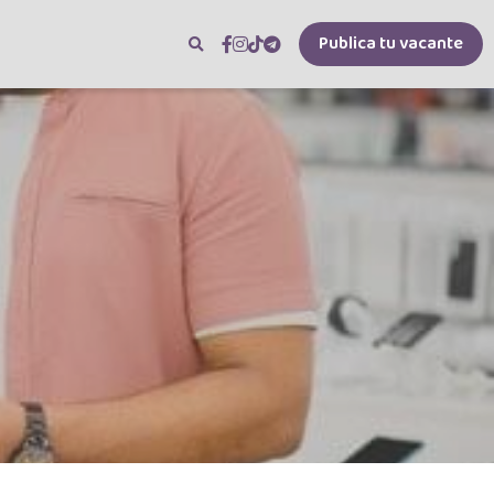
Publica tu vacante