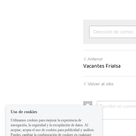
Anterior
Vacantes Frialsa
Volver al sitio
Uso de cookies
Utilizamos cookies para mejorar la experiencia de
navegación, la seguridad y la recopilación de datos. Al
aceptar, acepta el uso de cookies para publicidad y análisis.
Puedes cambiar la configuración de cookies en cualquier
momento.
Saber Más