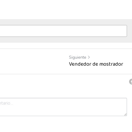
Siguiente
Vendedor de mostrador