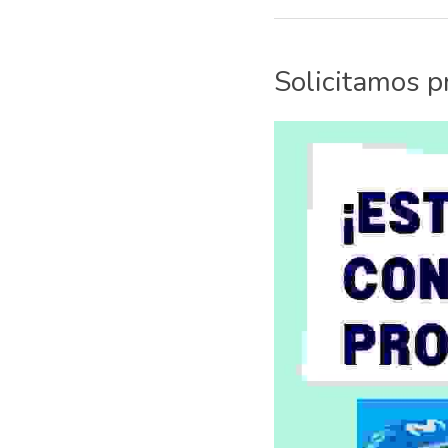
Solicitamos p