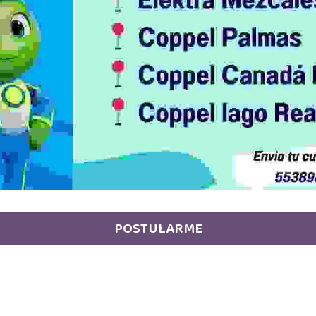
POSTULARME