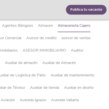
Publica tu vacante