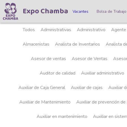
Expo Chamba
Vacantes
Bolsa de Trabaj