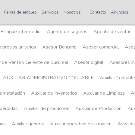
o
Ferias de empleo
Servicios
Nosotros
Contacto
Anuncios