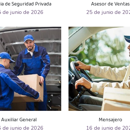
ia de Seguridad Privada
Asesor de Ventas
 de junio de 2026
25 de junio de 20
Auxiliar General
Mensajero
 de junio de 2026
16 de junio de 20