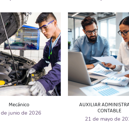
Mecánico
AUXILIAR ADMINISTR
CONTABLE
 de junio de 2026
21 de mayo de 20