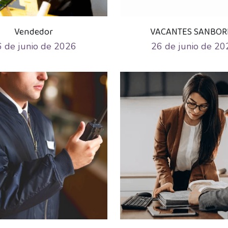
Vendedor
VACANTES SANBOR
 de junio de 2026
26 de junio de 20