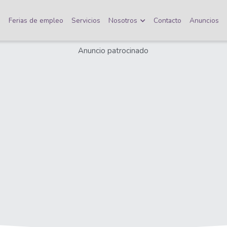
o
Ferias de empleo
Servicios
Nosotros
Contacto
Anuncios
Anuncio patrocinado