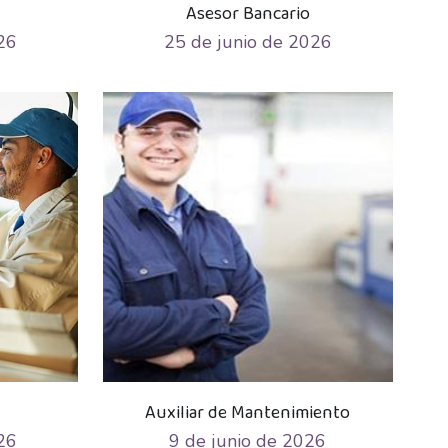
Asesor Bancario
26
25 de junio de 2026
Auxiliar de Mantenimiento
26
9 de junio de 2026