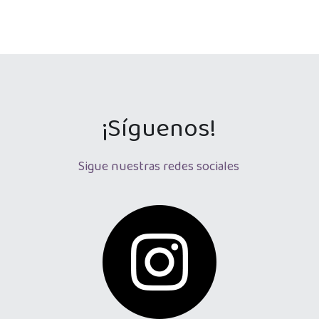
¡Síguenos!
Sigue nuestras redes sociales