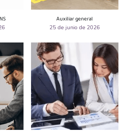
NS
Auxiliar general
26
25 de junio de 2026