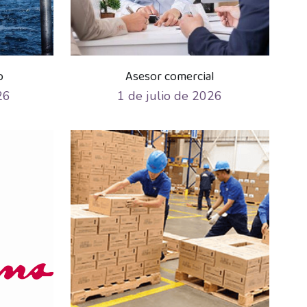
o
Asesor comercial
26
1 de julio de 2026