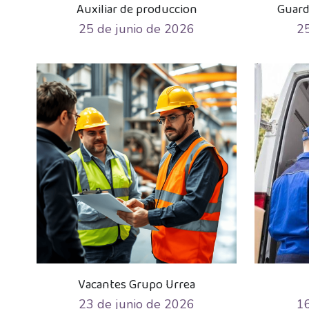
Auxiliar de produccion
Guard
25 de junio de 2026
25
Vacantes Grupo Urrea
23 de junio de 2026
16