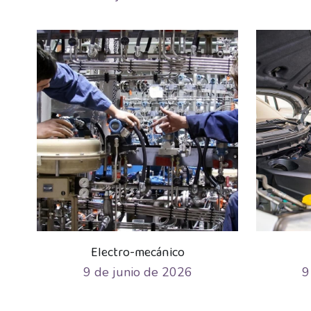
Electro-mecánico
9 de junio de 2026
9