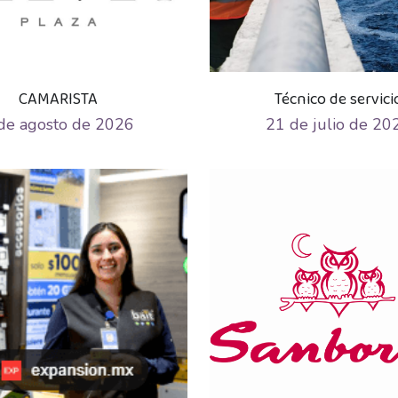
CAMARISTA
Técnico de servici
de agosto de 2026
21 de julio de 20