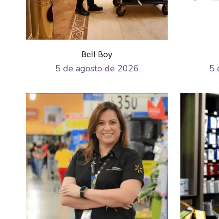
Bell Boy
5 de agosto de 2026
5 