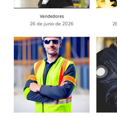
Vendedores
26 de junio de 2026
26