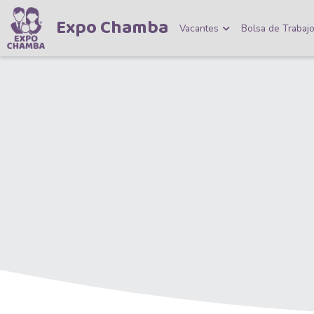
Expo Chamba
Vacantes
Bolsa de Trabaj