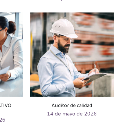
ATIVO
Auditor de calidad
14 de mayo de 2026
26