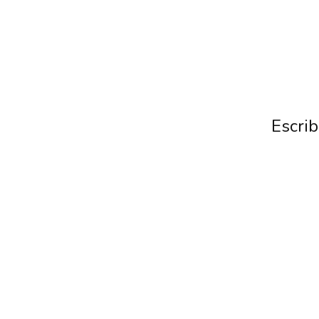
Escrib