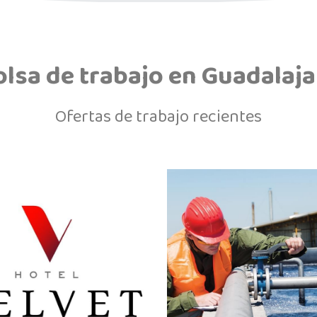
olsa de trabajo en Guadalaja
Ofertas de trabajo recientes