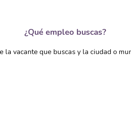
Más artículos
¿Qué empleo buscas?
e la vacante que buscas y la ciudad o mun