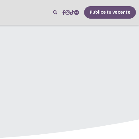
Publica tu vacante