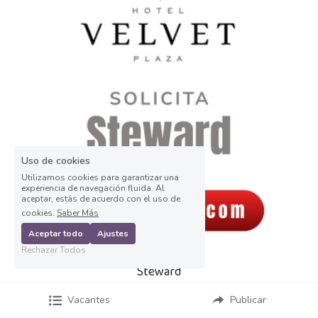
Uso de cookies
Utilizamos cookies para garantizar una
experiencia de navegación fluida. Al
aceptar, estás de acuerdo con el uso de
cookies.
Saber Más
Aceptar todo
Ajustes
Rechazar Todos
Steward
Vacantes
Publicar