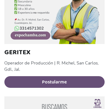
GERITEX
Operador de Producción | R. Michel, San Carlos, 
Gdl., Jal.
Postularme