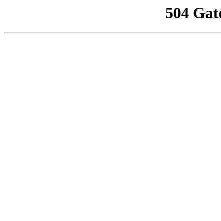
504 Gat