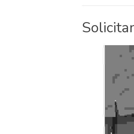
Solicit