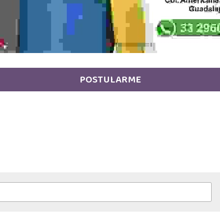
POSTULARME