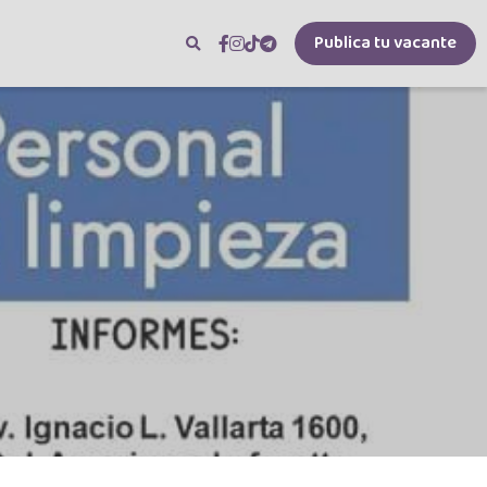
Publica tu vacante