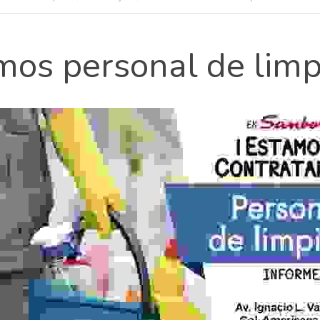
amos personal de limp