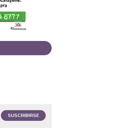
SUSCRIBIRSE