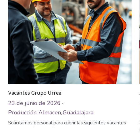
Vacantes Grupo Urrea
23 de junio de 2026
·
Producción,
Almacen,
Guadalajara
Solicitamos personal para cubrir las siguientes vacantes