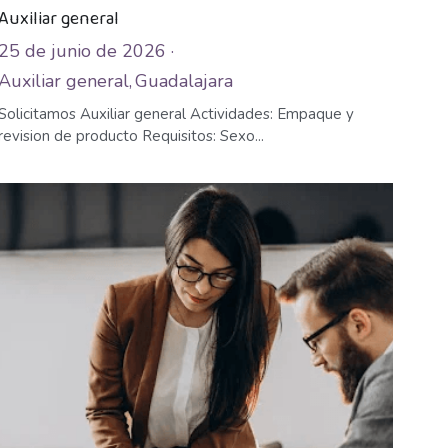
Auxiliar general
25 de junio de 2026
·
Auxiliar general,
Guadalajara
Solicitamos Auxiliar general Actividades: Empaque y
revision de producto Requisitos: Sexo...