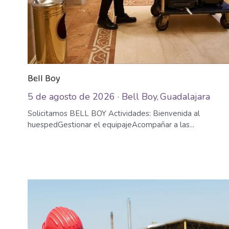
Bell Boy
5 de agosto de 2026
·
Bell Boy,
Guadalajara
Solicitamos BELL BOY Actividades: Bienvenida al
huespedGestionar el equipajeAcompañar a las...