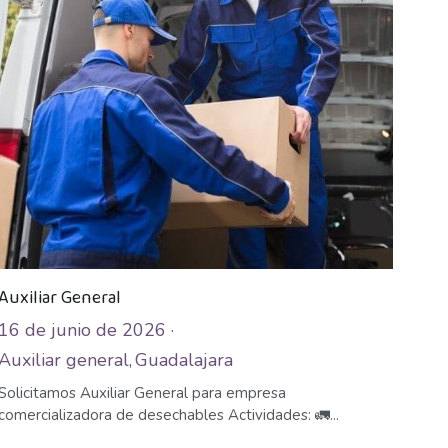
Auxiliar General
16 de junio de 2026
·
Auxiliar general,
Guadalajara
Solicitamos Auxiliar General para empresa