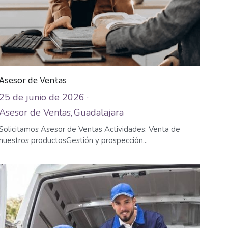
Asesor de Ventas
25 de junio de 2026
·
Asesor de Ventas,
Guadalajara
Solicitamos Asesor de Ventas Actividades: Venta de
nuestros productosGestión y prospección...