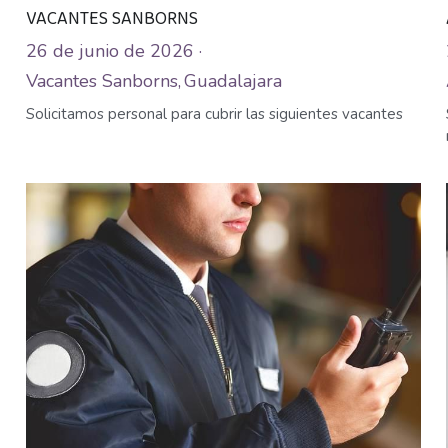
VACANTES SANBORNS
26 de junio de 2026
·
Vacantes Sanborns,
Guadalajara
Solicitamos personal para cubrir las siguientes vacantes