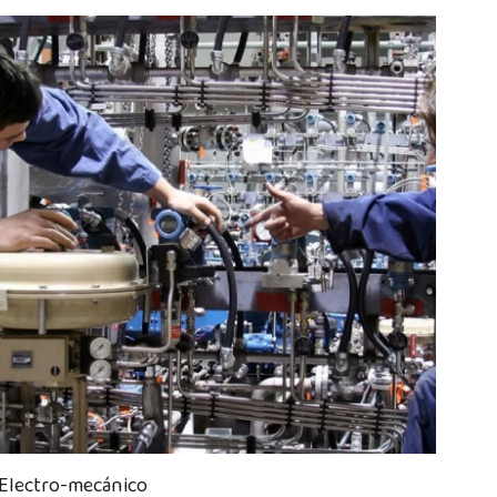
comercializadora de desechables Actividades: 🚛...