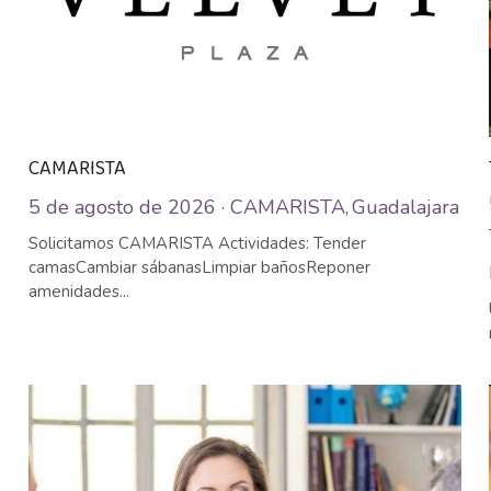
CAMARISTA
5 de agosto de 2026
·
CAMARISTA,
Guadalajara
Solicitamos CAMARISTA Actividades: Tender
camasCambiar sábanasLimpiar bañosReponer
amenidades...