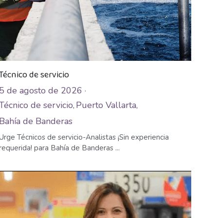
Técnico de servicio
5 de agosto de 2026
·
Técnico de servicio,
Puerto Vallarta,
Bahía de Banderas
Urge Técnicos de servicio-Analistas ¡Sin experiencia
requerida! para Bahía de Banderas ...