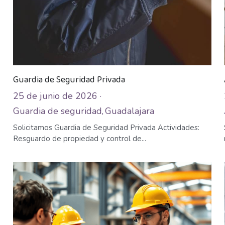
Guardia de Seguridad Privada
25 de junio de 2026
·
Guardia de seguridad,
Guadalajara
Solicitamos Guardia de Seguridad Privada Actividades:
Resguardo de propiedad y control de...