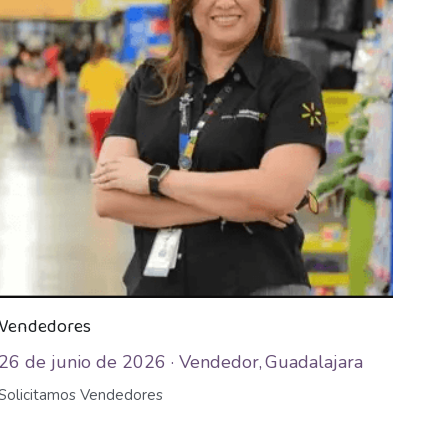
Vendedores
26 de junio de 2026
·
Vendedor,
Guadalajara
Solicitamos Vendedores