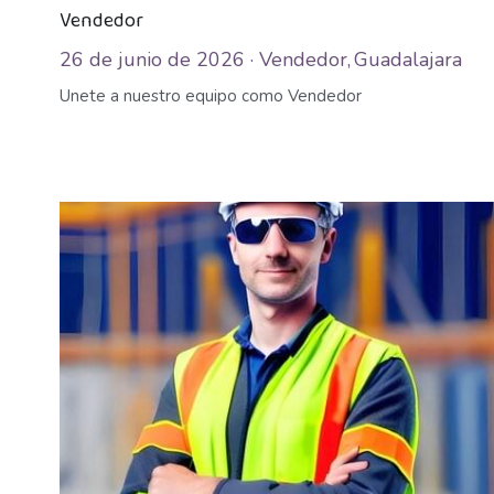
Vendedor
26 de junio de 2026
·
Vendedor,
Guadalajara
Unete a nuestro equipo como Vendedor