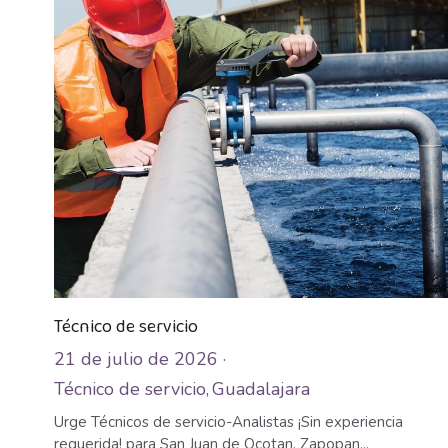
Técnico de servicio
21 de julio de 2026
·
Técnico de servicio,
Guadalajara