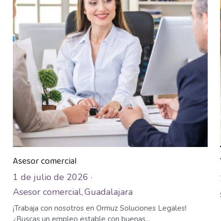
Asesor comercial
1 de julio de 2026
·
Asesor comercial,
Guadalajara