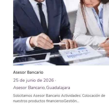
Asesor Bancario
25 de junio de 2026
·
Asesor Bancario,
Guadalajara
Solicitamos Asesor Bancario Actividades: Colocación de