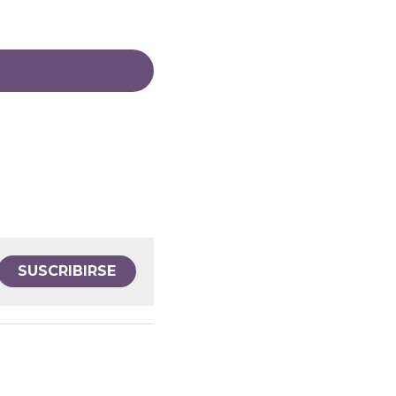
SUSCRIBIRSE