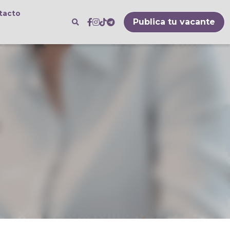
Publica tu vacante