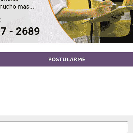
POSTULARME