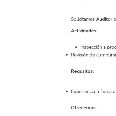
Solicitamos 
Actividades:
Inspección a pro
Revisión de cumplimie
Requsitos:
Ofrecemos: