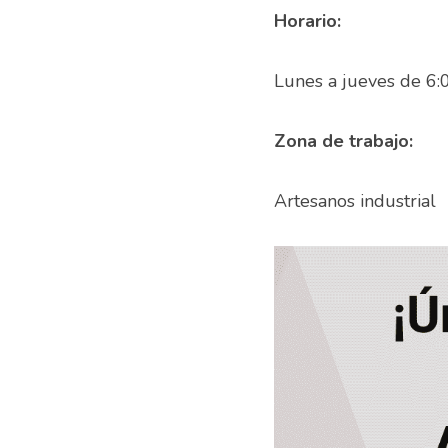
Horario:
Zona de trabajo:
Artesa