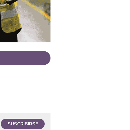
SUSCRIBIRSE