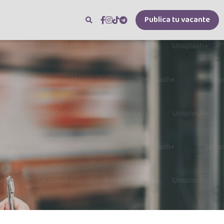
Publica tu vacante