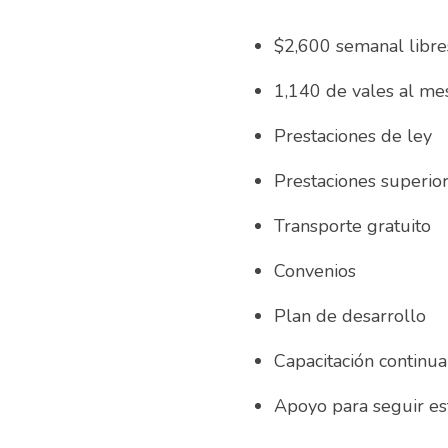
$2,600 semanal libre
Prestaciones de ley
Prestaciones superio
Transporte gratuito
Convenios
Plan de desarrollo
Capacitación continua
Apoyo para seguir e